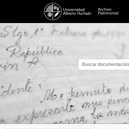
Skip to main content