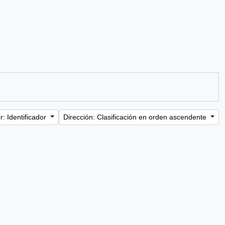
: Identificador
Dirección: Clasificación en orden ascendente