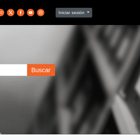
Iniciar sesión
Buscar