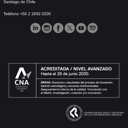
Santiago de Chile
Teléfono +56 2 2692 0200