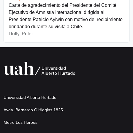
Carta de agradecimiento del Presidente del Comité
Ejecutivo de Amnistía Internacional dirigida al
Presidente Patricio Aylwin con motivo del recibimiento
brindando durante su visita a Chile.
Duffy, Peter
Universidad Alberto Hurtado
Avda. Bernardo O’Higgins 1825
Metro Los Héroes