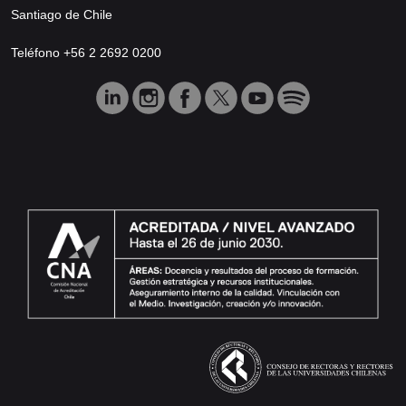
Santiago de Chile
Teléfono +56 2 2692 0200