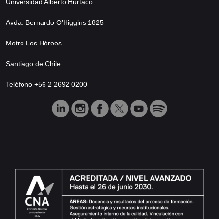
Universidad Alberto Hurtado
Avda. Bernardo O’Higgins 1825
Metro Los Héroes
Santiago de Chile
Teléfono +56 2 2692 0200