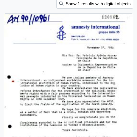
Show 1 results with digital objects