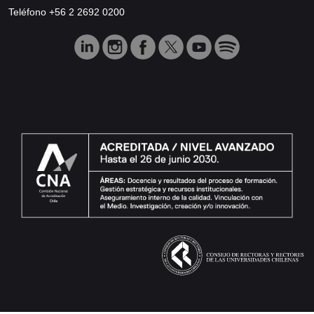
Teléfono +56 2 2692 0200