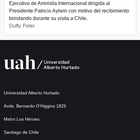
Ejecutivo de Amnistía Internacional dirigida al
Presidente Patricio Aylwin con motivo del recibimiento
brindando durante su visita a Chile.
Duffy, Peter
Universidad Alberto Hurtado
Avda. Bernardo O’Higgins 1825
Metro Los Héroes
Santiago de Chile