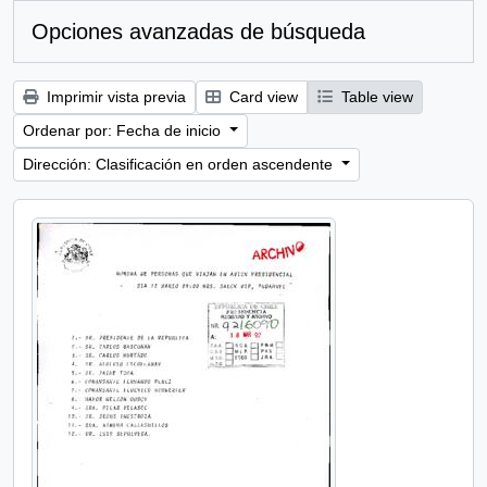
Opciones avanzadas de búsqueda
Imprimir vista previa
Card view
Table view
Ordenar por: Fecha de inicio
Dirección: Clasificación en orden ascendente