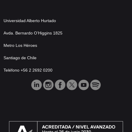
Universidad Alberto Hurtado
Avda. Bernardo O’Higgins 1825
Metro Los Héroes
Santiago de Chile
Teléfono +56 2 2692 0200