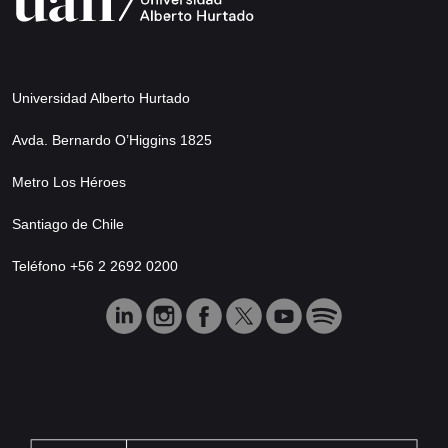
Universidad Alberto Hurtado
Avda. Bernardo O’Higgins 1825
Metro Los Héroes
Santiago de Chile
Teléfono +56 2 2692 0200