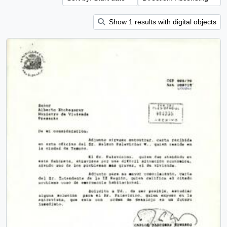
Show 1 results with digital objects