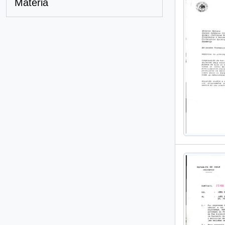
Materia