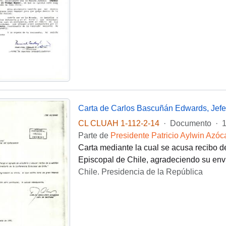
CL CLUAH 1-112-2-14
·
Documento
·
1
Parte de
Presidente Patricio Aylwin Azóc
Carta mediante la cual se acusa recibo de
Episcopal de Chile, agradeciendo su enví
Chile. Presidencia de la República