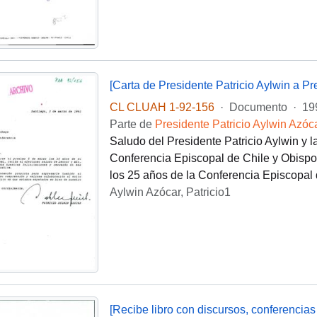
CL CLUAH 1-92-156
·
Documento
·
19
Parte de
Presidente Patricio Aylwin Azóc
Saludo del Presidente Patricio Aylwin y 
Conferencia Episcopal de Chile y Obispo
los 25 años de la Conferencia Episcopal 
Aylwin Azócar, Patricio1