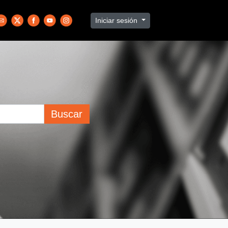
Iniciar sesión
Buscar