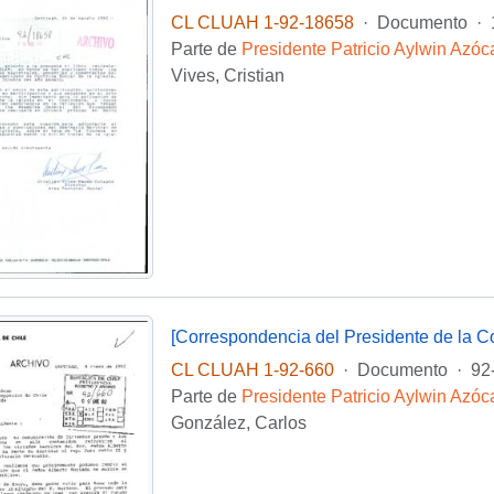
CL CLUAH 1-92-18658
·
Documento
·
Parte de
Presidente Patricio Aylwin Azóc
Vives, Cristian
CL CLUAH 1-92-660
·
Documento
·
92
Parte de
Presidente Patricio Aylwin Azóc
González, Carlos