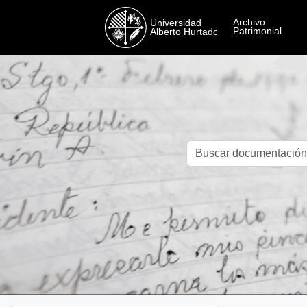
Skip to main content