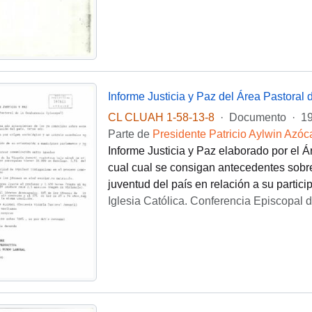
Informe Justicia y Paz del Área Pastoral 
CL CLUAH 1-58-13-8
·
Documento
·
19
Parte de
Presidente Patricio Aylwin Azóc
Informe Justicia y Paz elaborado por el Á
cual cual se consigan antecedentes sobre 
juventud del país en relación a su partici
Iglesia Católica. Conferencia Episcopal d