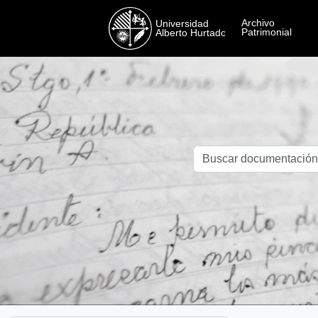
Skip to main content