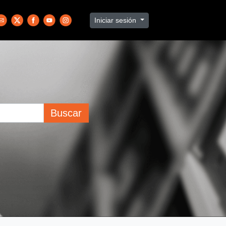
Iniciar sesión
Buscar