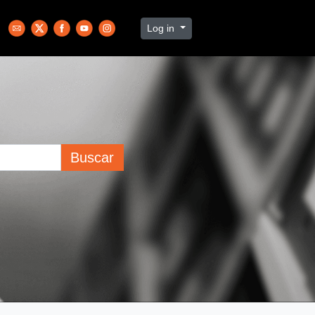
Log in
Buscar