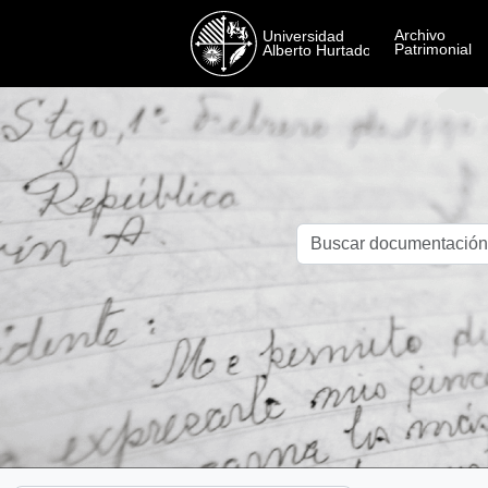
Skip to main content