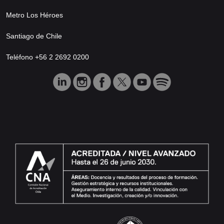
Metro Los Héroes
Santiago de Chile
Teléfono +56 2 2692 0200