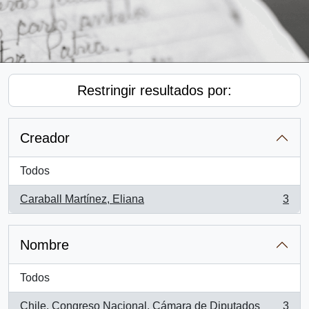
Restringir resultados por:
Creador
Todos
Caraball Martínez, Eliana
3
, 3 resultados
Nombre
Todos
Chile. Congreso Nacional. Cámara de Diputados
3