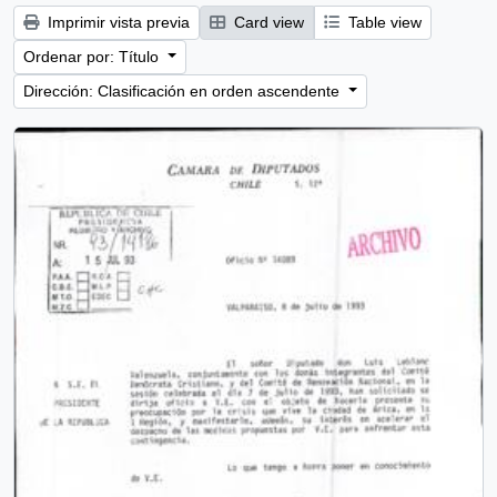
Imprimir vista previa
Card view
Table view
Ordenar por: Título
Dirección: Clasificación en orden ascendente