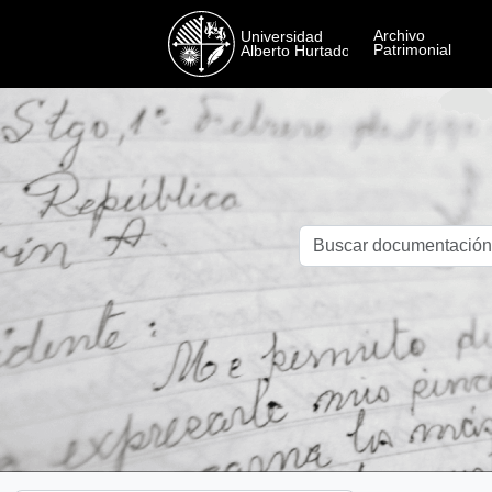
Skip to main content