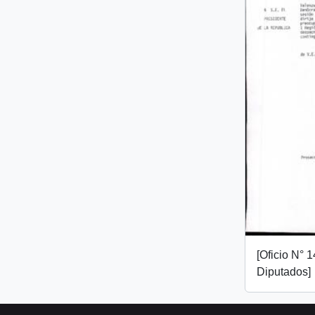
[Oficio N° 
Diputados]