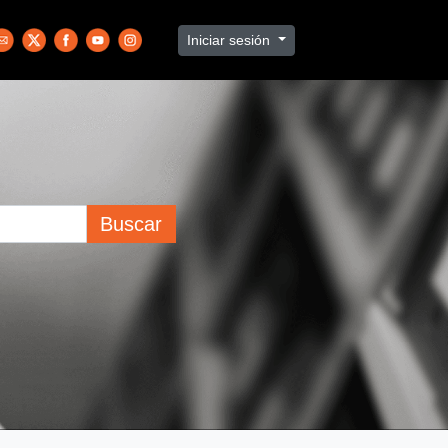
Iniciar sesión
Buscar