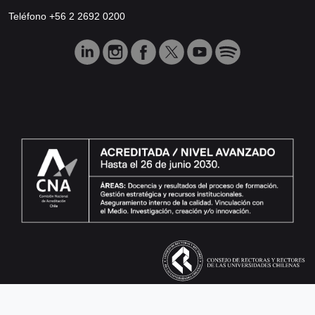
Teléfono +56 2 2692 0200