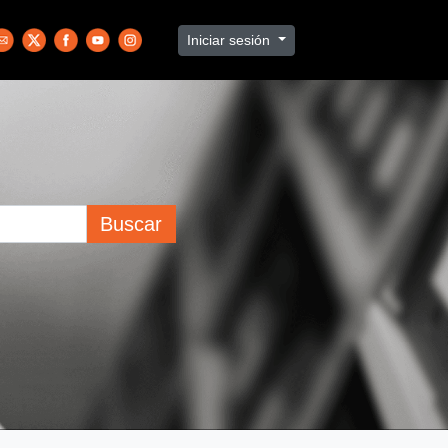
Iniciar sesión
Buscar