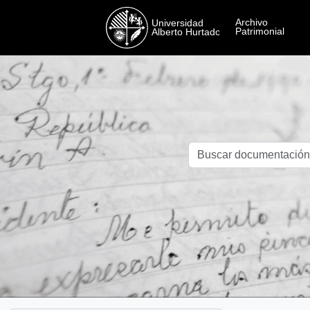
Skip to main content