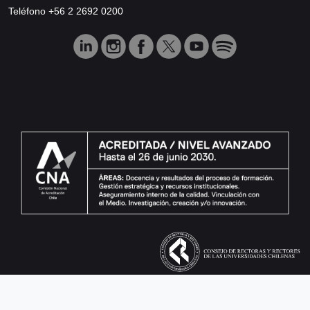
Teléfono +56 2 2692 0200