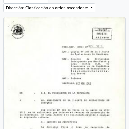
Dirección: Clasificación en orden ascendente