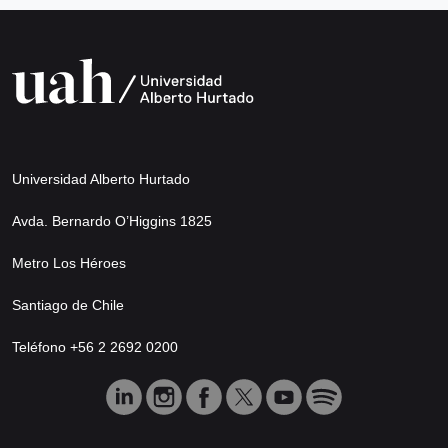
Universidad Alberto Hurtado
Avda. Bernardo O’Higgins 1825
Metro Los Héroes
Santiago de Chile
Teléfono +56 2 2692 0200