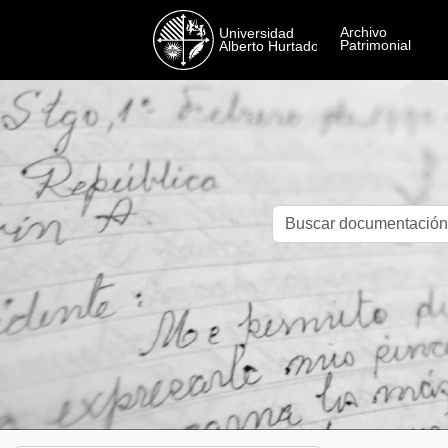
Skip to main content