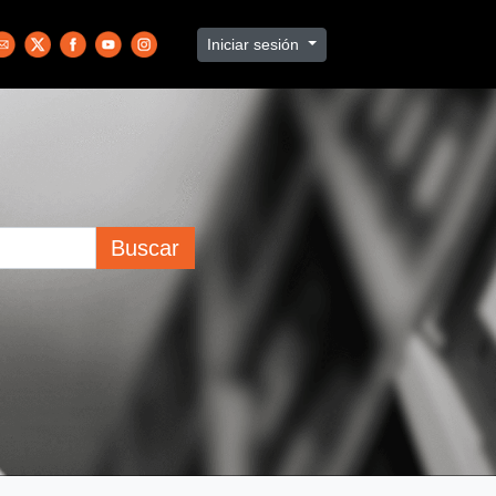
Iniciar sesión
Buscar