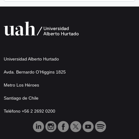
Universidad Alberto Hurtado
Avda. Bernardo O’Higgins 1825
Metro Los Héroes
Santiago de Chile
Teléfono +56 2 2692 0200