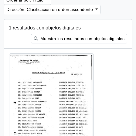
Ordenar por: Título
Dirección: Clasificación en orden ascendente
1 resultados con objetos digitales
Muestra los resultados con objetos digitales