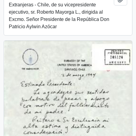
Extranjeras - Chile, de su vicepresidente
ejecutivo, sr. Roberto Mayorga L., dirigida al
Excmo. Señor Presidente de la República Don
Patricio Aylwin Azócar