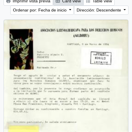
Imprimir vista previa
Card view
Table view
Ordenar por: Fecha de inicio
Dirección: Descendente