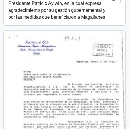
Presidente Patricio Aylwin, en la cual expresa
agradecimiento por su gestión gubernamental y
por las medidas que beneficiaron a Magallanes