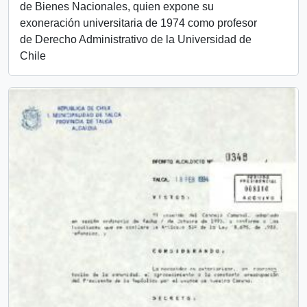
de Bienes Nacionales, quien expone su
exoneración universitaria de 1974 como profesor
de Derecho Administrativo de la Universidad de
Chile