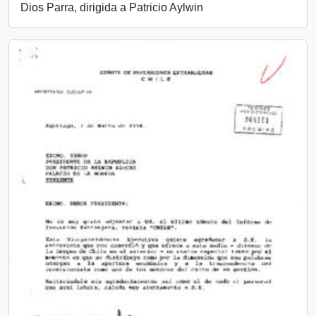
Dios Parra, dirigida a Patricio Aylwin