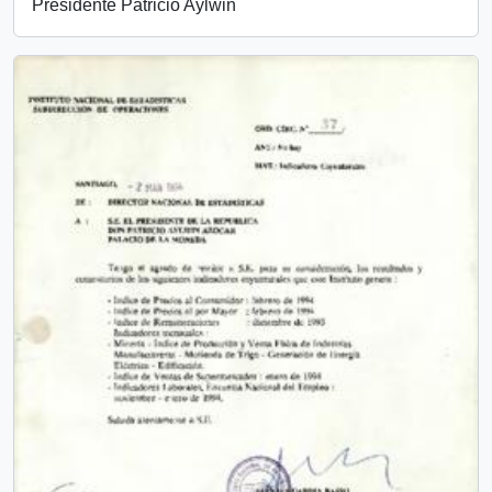
Presidente Patricio Aylwin