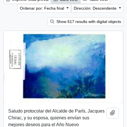
Ordenar por: Fecha final
Dirección: Descendente
Show 617 results with digital objects
Saludo protocolar del Alcalde de París, Jacques
Añadi
Chirac, y su esposa, quienes envían sus
mejores deseos para el Año Nuevo