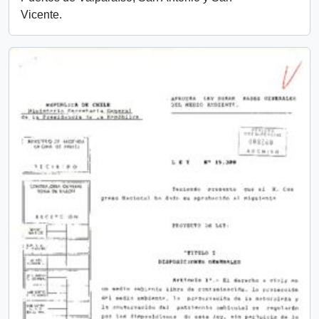
Vicente.