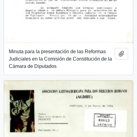
Minuta para la presentación de las Reformas
Añadi
Judiciales en la Comisión de Constitución de la
Cámara de Diputados