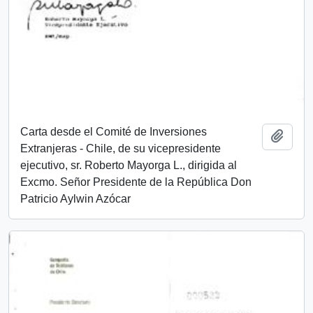
Carta desde el Comité de Inversiones
Añadi
Extranjeras - Chile, de su vicepresidente
ejecutivo, sr. Roberto Mayorga L., dirigida al
Excmo. Señor Presidente de la República Don
Patricio Aylwin Azócar