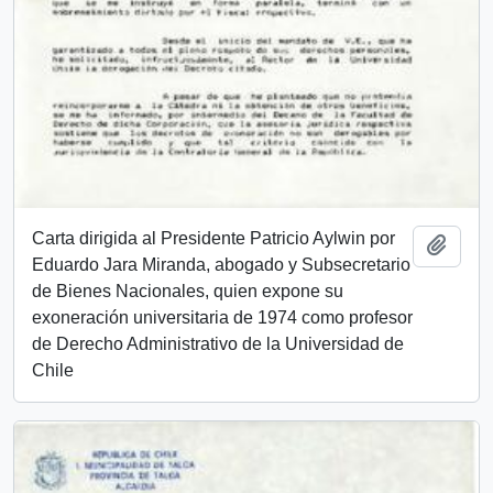
Carta dirigida al Presidente Patricio Aylwin por
Añadi
Eduardo Jara Miranda, abogado y Subsecretario
de Bienes Nacionales, quien expone su
exoneración universitaria de 1974 como profesor
de Derecho Administrativo de la Universidad de
Chile