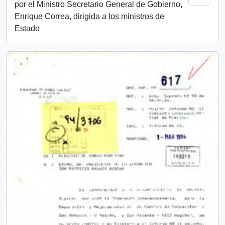
por el Ministro Secretario General de Gobierno,
Enrique Correa, dirigida a los ministros de
Estado