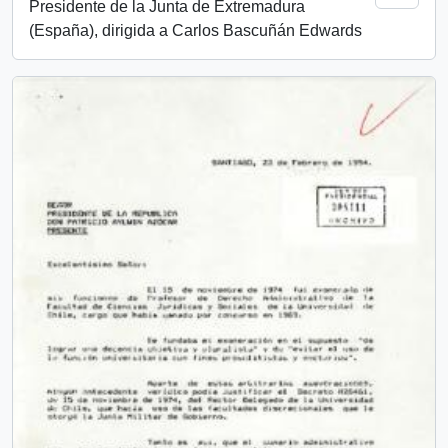
Presidente de la Junta de Extremadura
(España), dirigida a Carlos Bascuñán Edwards