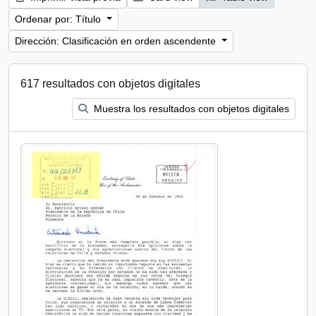
Ordenar por: Título
Dirección: Clasificación en orden ascendente
617 resultados con objetos digitales
Muestra los resultados con objetos digitales