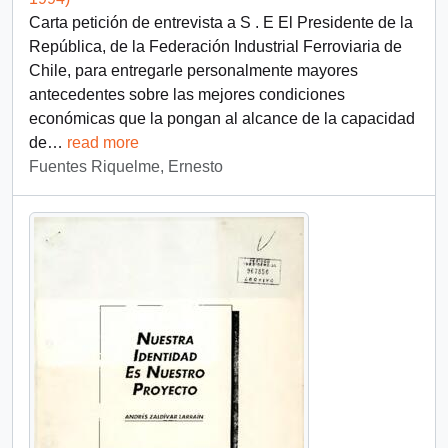
Carta petición de entrevista a S . E El Presidente de la
República, de la Federación Industrial Ferroviaria de
Chile, para entregarle personalmente mayores
antecedentes sobre las mejores condiciones
económicas que la pongan al alcance de la capacidad
de
…
read more
Fuentes Riquelme, Ernesto