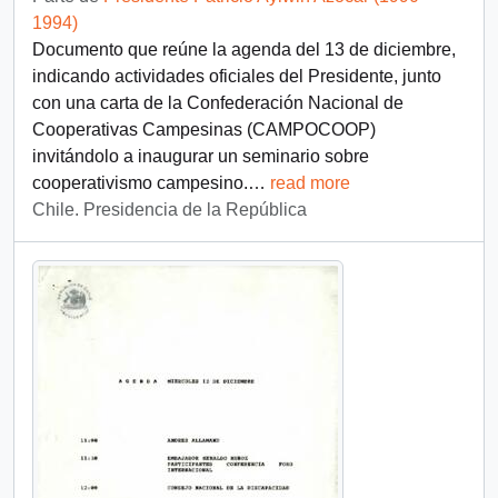
1994)
Documento que reúne la agenda del 13 de diciembre,
indicando actividades oficiales del Presidente, junto
con una carta de la Confederación Nacional de
Cooperativas Campesinas (CAMPOCOOP)
invitándolo a inaugurar un seminario sobre
cooperativismo campesino.
…
read more
Chile. Presidencia de la República