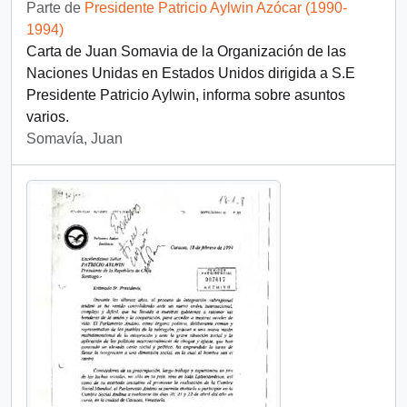
Parte de
Presidente Patricio Aylwin Azócar (1990-
1994)
Carta de Juan Somavia de la Organización de las
Naciones Unidas en Estados Unidos dirigida a S.E
Presidente Patricio Aylwin, informa sobre asuntos
varios.
Somavía, Juan