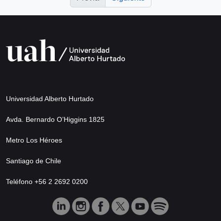
Universidad Alberto Hurtado
Avda. Bernardo O’Higgins 1825
Metro Los Héroes
Santiago de Chile
Teléfono +56 2 2692 0200