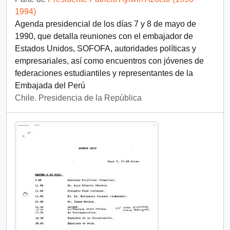
1994)
Agenda presidencial de los días 7 y 8 de mayo de
1990, que detalla reuniones con el embajador de
Estados Unidos, SOFOFA, autoridades políticas y
empresariales, así como encuentros con jóvenes de
federaciones estudiantiles y representantes de la
Embajada del Perú
Chile. Presidencia de la República