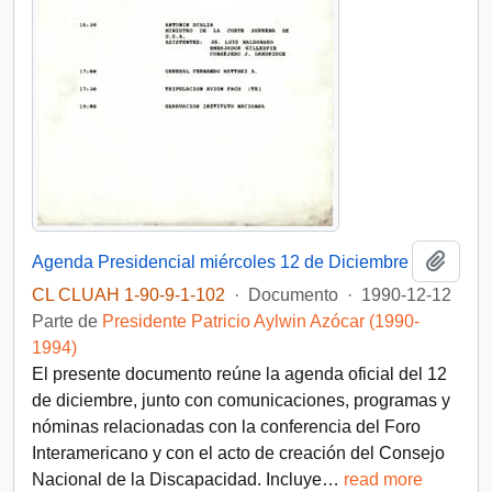
Añadi
Agenda Presidencial miércoles 12 de Diciembre
CL CLUAH 1-90-9-1-102
·
Documento
·
1990-12-12
Parte de
Presidente Patricio Aylwin Azócar (1990-
1994)
El presente documento reúne la agenda oficial del 12
de diciembre, junto con comunicaciones, programas y
nóminas relacionadas con la conferencia del Foro
Interamericano y con el acto de creación del Consejo
Nacional de la Discapacidad. Incluye
…
read more