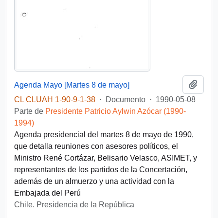
Añadi
Agenda Mayo [Martes 8 de mayo]
CL CLUAH 1-90-9-1-38
·
Documento
·
1990-05-08
Parte de
Presidente Patricio Aylwin Azócar (1990-
1994)
Agenda presidencial del martes 8 de mayo de 1990,
que detalla reuniones con asesores políticos, el
Ministro René Cortázar, Belisario Velasco, ASIMET, y
representantes de los partidos de la Concertación,
además de un almuerzo y una actividad con la
Embajada del Perú
Chile. Presidencia de la República