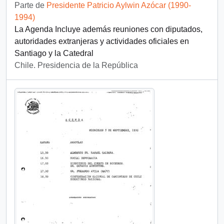
Parte de
Presidente Patricio Aylwin Azócar (1990-
1994)
La Agenda Incluye además reuniones con diputados,
autoridades extranjeras y actividades oficiales en
Santiago y la Catedral
Chile. Presidencia de la República