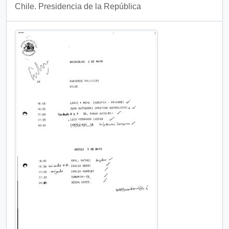
Chile. Presidencia de la República