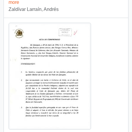
more
Zaldívar Larraín, Andrés