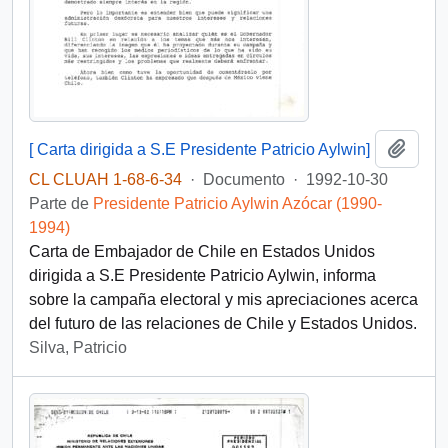
Añadi
[ Carta dirigida a S.E Presidente Patricio Aylwin]
CL CLUAH 1-68-6-34
·
Documento
·
1992-10-30
Parte de
Presidente Patricio Aylwin Azócar (1990-
1994)
Carta de Embajador de Chile en Estados Unidos
dirigida a S.E Presidente Patricio Aylwin, informa
sobre la campaña electoral y mis apreciaciones acerca
del futuro de las relaciones de Chile y Estados Unidos.
Silva, Patricio