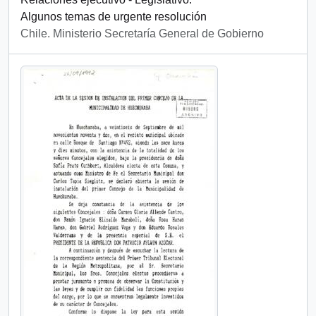
Algunos temas de urgente resolución
Chile. Ministerio Secretaría General de Gobierno