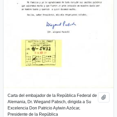
Carta del embajador de la República Federal de
Añadi
Alemania, Dr. Wiegand Pabsch, dirigida a Su
Excelencia Don Patricio Aylwin Azócar,
Presidente de la República