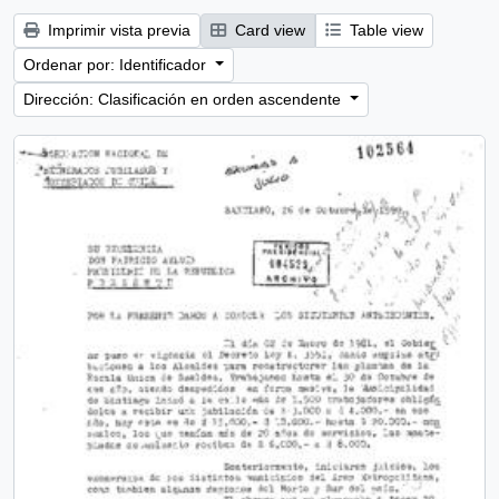
Imprimir vista previa
Card view
Table view
Ordenar por: Identificador
Dirección: Clasificación en orden ascendente