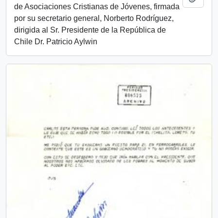
de Asociaciones Cristianas de Jóvenes, firmada
por su secretario general, Norberto Rodríguez,
dirigida al Sr. Presidente de la República de
Chile Dr. Patricio Aylwin