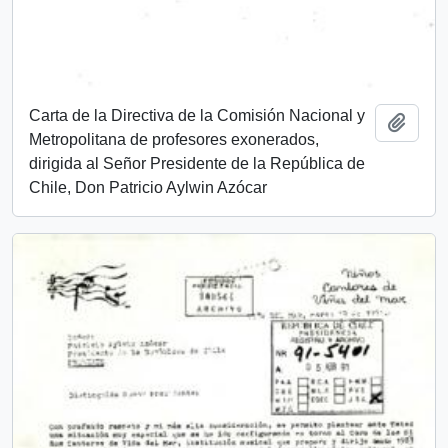
Carta de la Directiva de la Comisión Nacional y
Añadi
Metropolitana de profesores exonerados,
dirigida al Señor Presidente de la República de
Chile, Don Patricio Aylwin Azócar