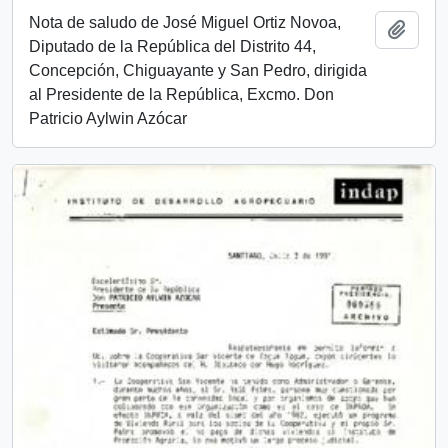
Nota de saludo de José Miguel Ortiz Novoa,
Añadi
Diputado de la República del Distrito 44,
Concepción, Chiguayante y San Pedro, dirigida
al Presidente de la República, Excmo. Don
Patricio Aylwin Azócar