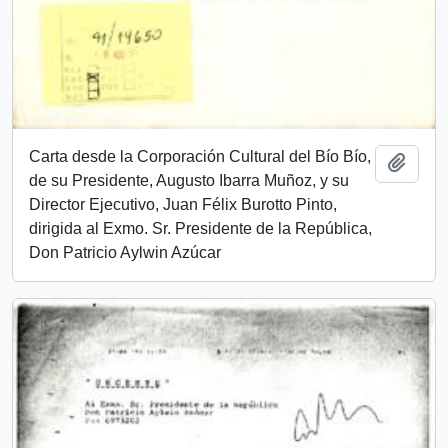
Carta desde la Corporación Cultural del Bío Bío,
Añadi
de su Presidente, Augusto Ibarra Muñoz, y su
Director Ejecutivo, Juan Félix Burotto Pinto,
dirigida al Exmo. Sr. Presidente de la República,
Don Patricio Aylwin Azúcar