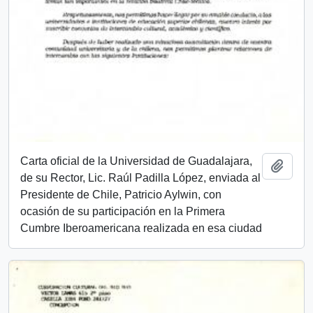
Carta oficial de la Universidad de Guadalajara,
Añadi
de su Rector, Lic. Raúl Padilla López, enviada al
Presidente de Chile, Patricio Aylwin, con
ocasión de su participación en la Primera
Cumbre Iberoamericana realizada en esa ciudad