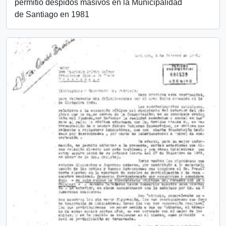
permitió despidos masivos en la Municipalidad
de Santiago en 1981