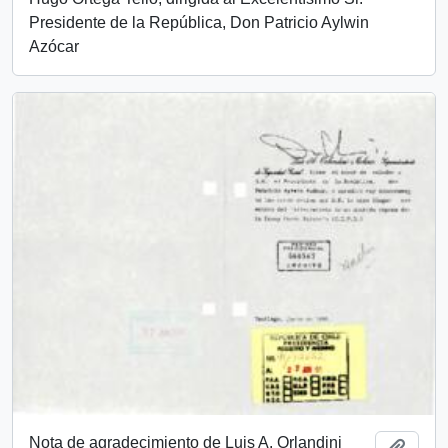
Presidente de la República, Don Patricio Aylwin
Azócar
Nota de agradecimiento de Luis A. Orlandini