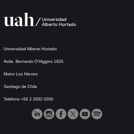
Universidad Alberto Hurtado
Avda. Bernardo O’Higgins 1825
Metro Los Héroes
Santiago de Chile
Teléfono +56 2 2692 0200