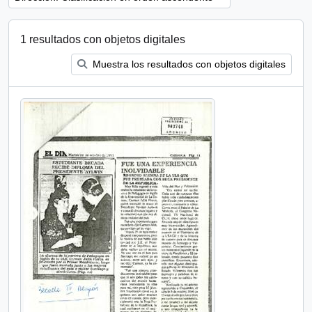
1 resultados con objetos digitales
Muestra los resultados con objetos digitales