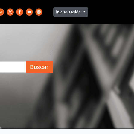
Iniciar sesión
Buscar