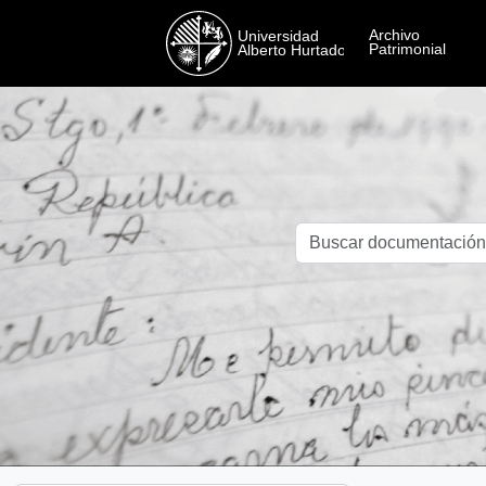
Skip to main content