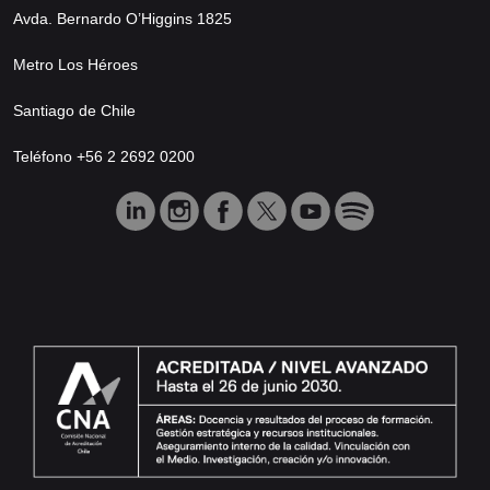
Avda. Bernardo O’Higgins 1825
Metro Los Héroes
Santiago de Chile
Teléfono +56 2 2692 0200