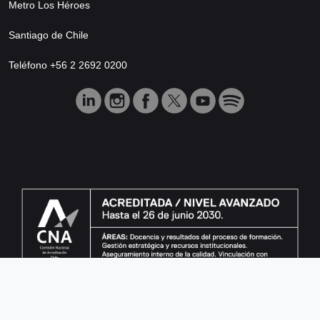
Metro Los Héroes
Santiago de Chile
Teléfono +56 2 2692 0200