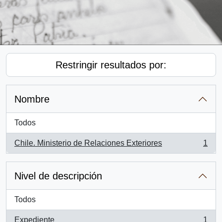
Restringir resultados por:
Nombre
Todos
Chile. Ministerio de Relaciones Exteriores
1
, 1 resultados
Nivel de descripción
Todos
Expediente
1