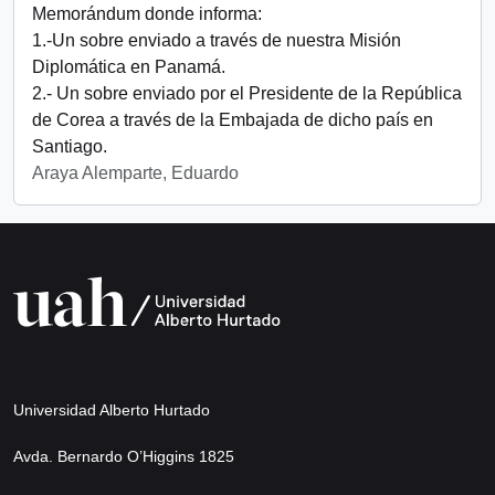
Memorándum donde informa:
1.-Un sobre enviado a través de nuestra Misión
Diplomática en Panamá.
2.- Un sobre enviado por el Presidente de la República
de Corea a través de la Embajada de dicho país en
Santiago.
Araya Alemparte, Eduardo
Universidad Alberto Hurtado
Avda. Bernardo O’Higgins 1825