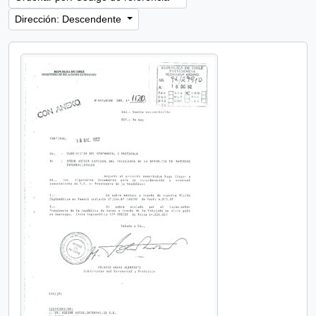
Dirección: Descendente