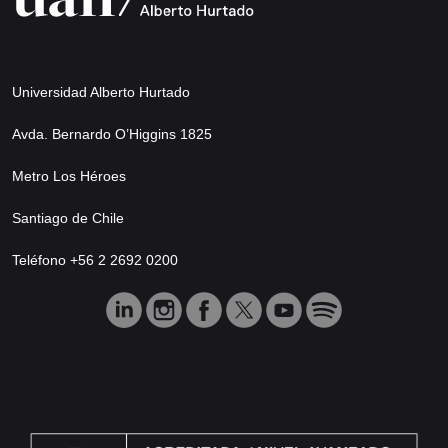
Universidad Alberto Hurtado
Avda. Bernardo O’Higgins 1825
Metro Los Héroes
Santiago de Chile
Teléfono +56 2 2692 0200