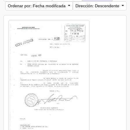
Ordenar por: Fecha modificada
Dirección: Descendente