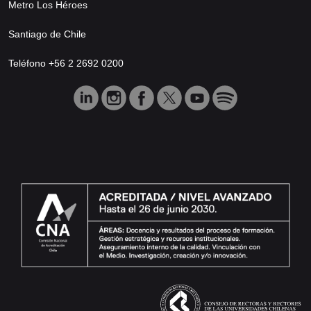
Metro Los Héroes
Santiago de Chile
Teléfono +56 2 2692 0200