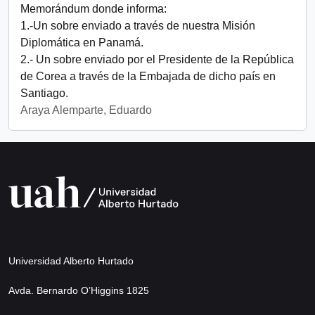
Memorándum donde informa:
1.-Un sobre enviado a través de nuestra Misión
Diplomática en Panamá.
2.- Un sobre enviado por el Presidente de la República
de Corea a través de la Embajada de dicho país en
Santiago.
Araya Alemparte, Eduardo
Universidad Alberto Hurtado
Avda. Bernardo O’Higgins 1825