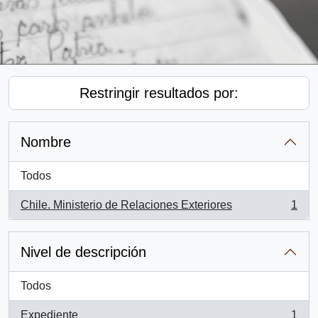
Restringir resultados por:
Nombre
Todos
Chile. Ministerio de Relaciones Exteriores
1
, 1 resultados
Nivel de descripción
Todos
Expediente
1