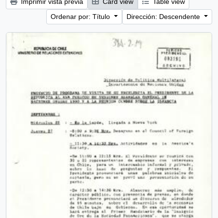
Imprimir vista previa
Card view
Table view
Ordenar por: Título
Dirección: Descendente