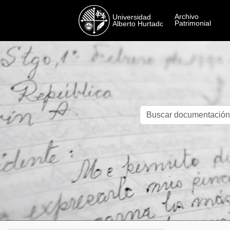
Skip to main content