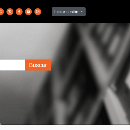
Iniciar sesión
Buscar