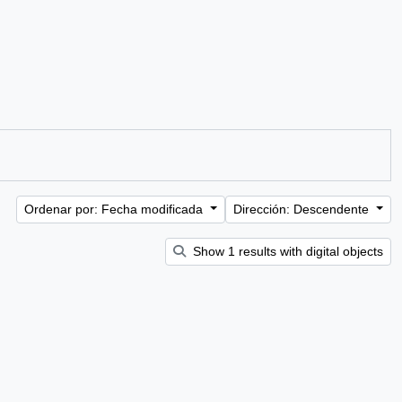
Ordenar por: Fecha modificada
Dirección: Descendente
Show 1 results with digital objects