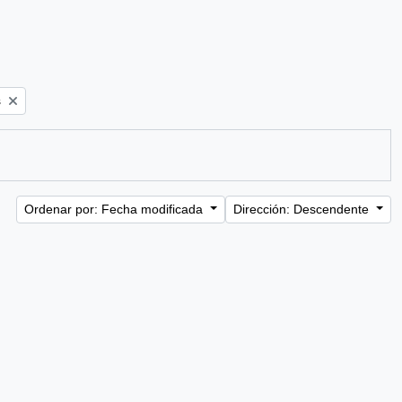
s
Ordenar por: Fecha modificada
Dirección: Descendente