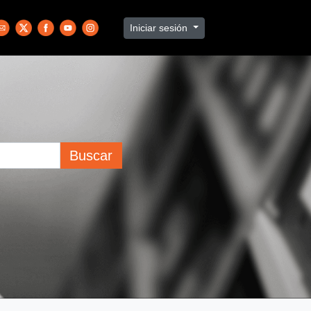
Iniciar sesión
Buscar