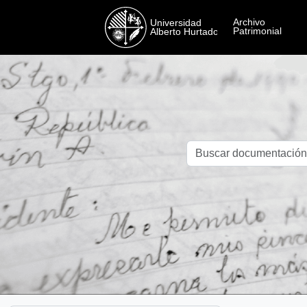
Skip to main content