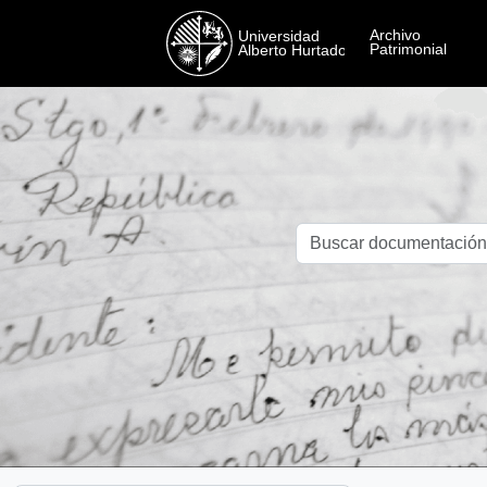
Skip to main content