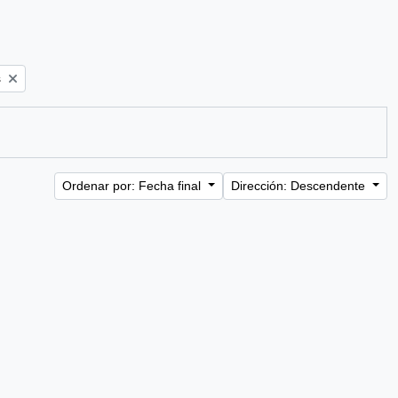
s
Ordenar por: Fecha final
Dirección: Descendente