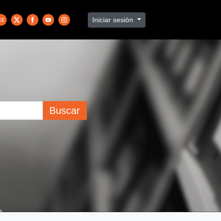
Iniciar sesión
Buscar