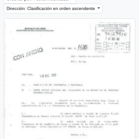
Dirección: Clasificación en orden ascendente