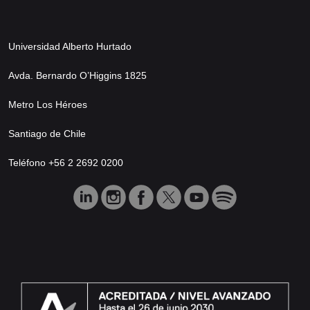
Universidad Alberto Hurtado
Avda. Bernardo O’Higgins 1825
Metro Los Héroes
Santiago de Chile
Teléfono +56 2 2692 0200