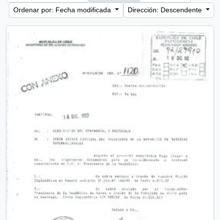
Ordenar por: Fecha modificada
Dirección: Descendente