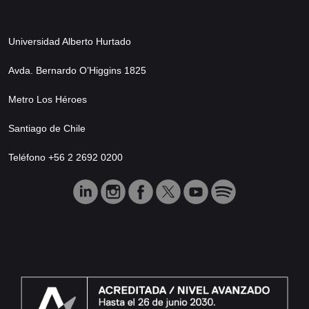
Universidad Alberto Hurtado
Avda. Bernardo O’Higgins 1825
Metro Los Héroes
Santiago de Chile
Teléfono +56 2 2692 0200