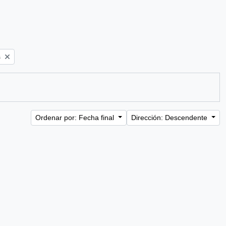
s
Ordenar por: Fecha final
Dirección: Descendente