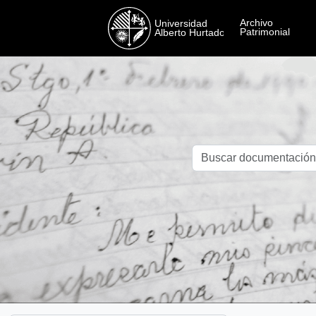
Skip to main content