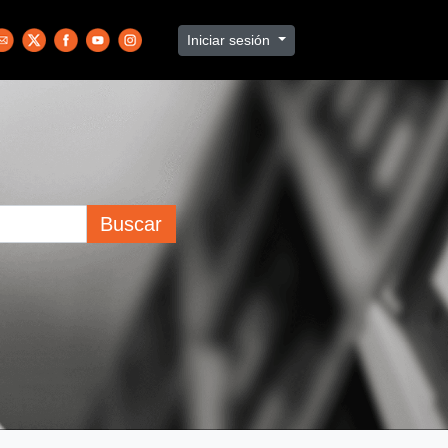
Iniciar sesión
Buscar