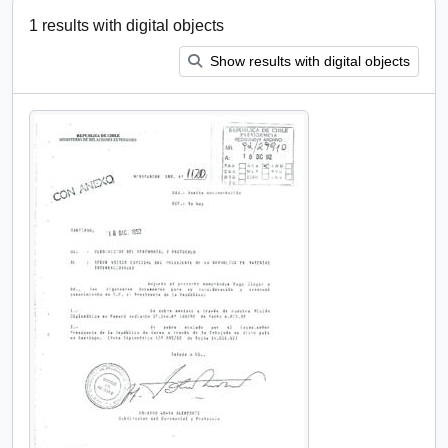
1 results with digital objects
Show results with digital objects