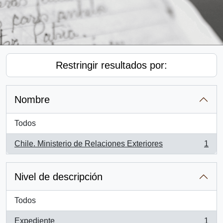
Restringir resultados por:
Nombre
Todos
Chile. Ministerio de Relaciones Exteriores
1
, 1 resultados
Nivel de descripción
Todos
Expediente
1