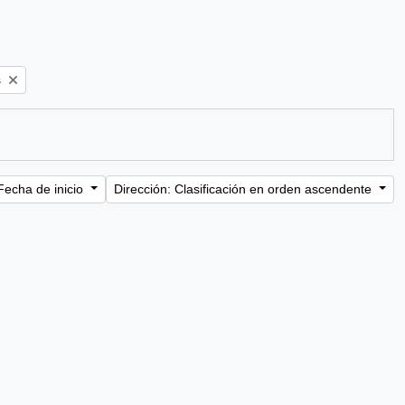
s
Fecha de inicio
Dirección: Clasificación en orden ascendente