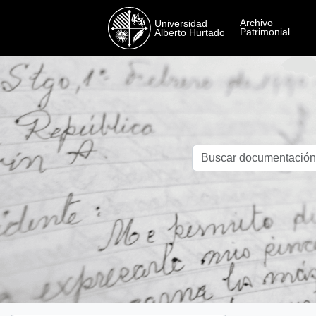
Skip to main content