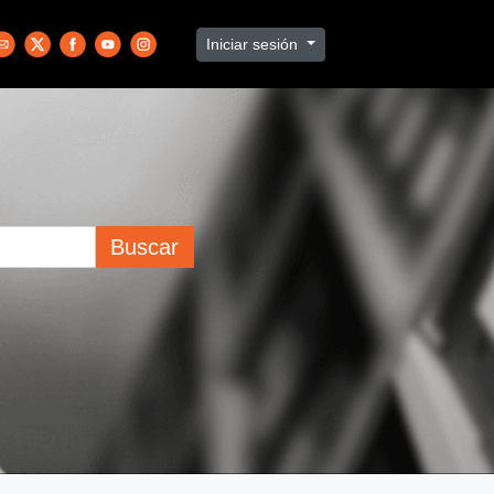
Iniciar sesión
Buscar