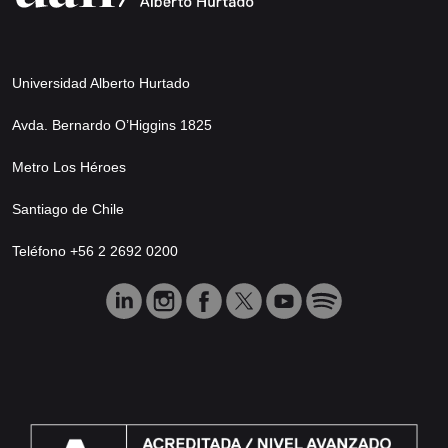
Universidad Alberto Hurtado
Avda. Bernardo O’Higgins 1825
Metro Los Héroes
Santiago de Chile
Teléfono +56 2 2692 0200