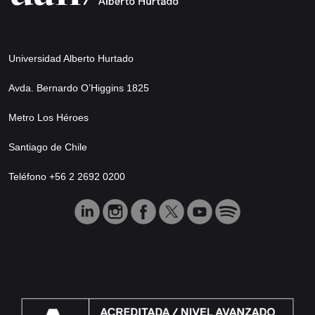
Universidad Alberto Hurtado
Avda. Bernardo O’Higgins 1825
Metro Los Héroes
Santiago de Chile
Teléfono +56 2 2692 0200