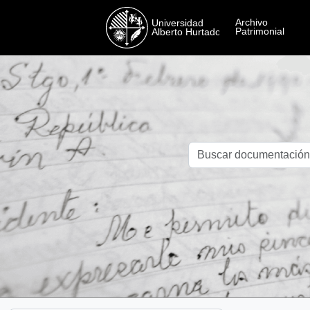
Skip to main content