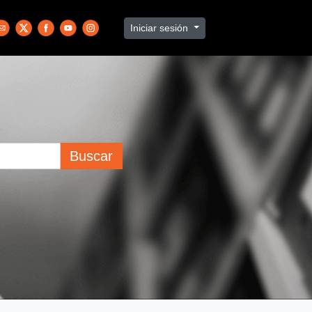
Iniciar sesión
Buscar