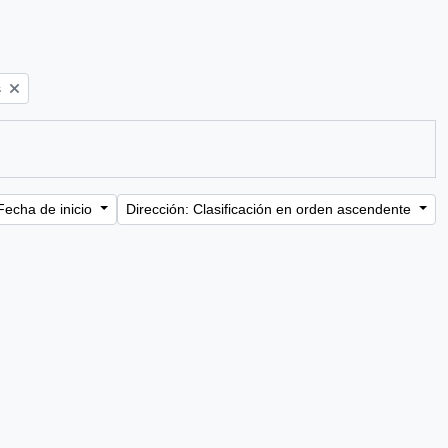
s
Fecha de inicio
Dirección: Clasificación en orden ascendente