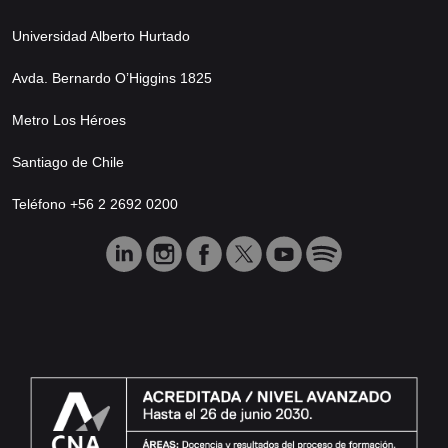
Universidad Alberto Hurtado
Avda. Bernardo O’Higgins 1825
Metro Los Héroes
Santiago de Chile
Teléfono +56 2 2692 0200