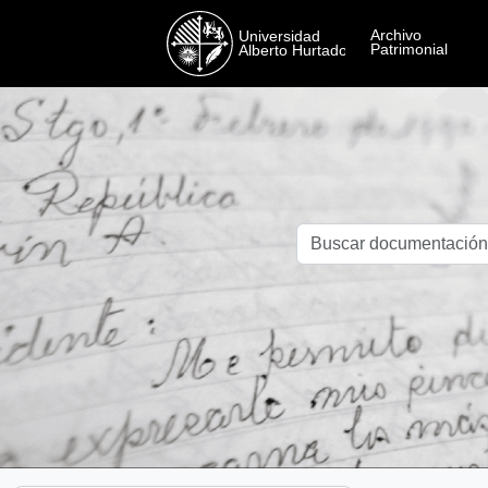
Skip to main content