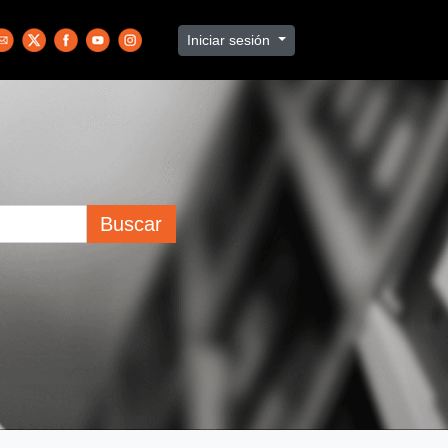
Iniciar sesión
Buscar