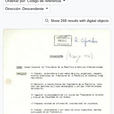
Ordenar por: Código de referencia
Dirección: Descendente
Show 268 results with digital objects