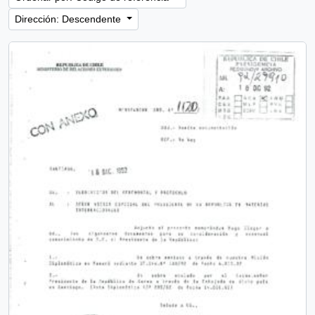
Dirección: Descendente