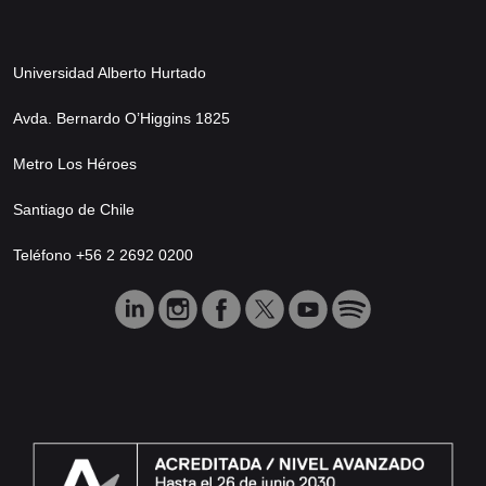
Universidad Alberto Hurtado
Avda. Bernardo O’Higgins 1825
Metro Los Héroes
Santiago de Chile
Teléfono +56 2 2692 0200