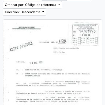
Ordenar por: Código de referencia
Dirección: Descendente