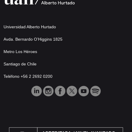
Universidad Alberto Hurtado
Avda. Bernardo O’Higgins 1825
Metro Los Héroes
Santiago de Chile
Teléfono +56 2 2692 0200