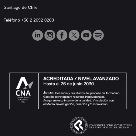
Santiago de Chile
Teléfono +56 2 2692 0200