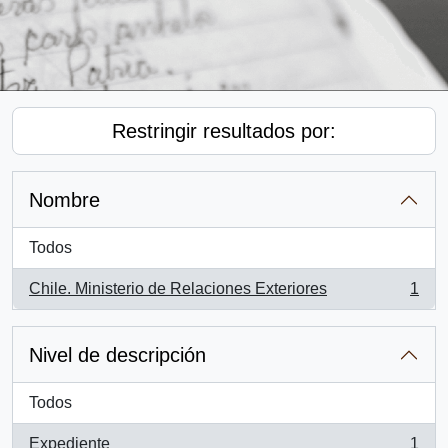
Restringir resultados por:
Nombre
Todos
Chile. Ministerio de Relaciones Exteriores
1
, 1 resultados
Nivel de descripción
Todos
Expediente
1